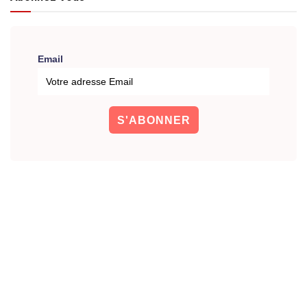
Email