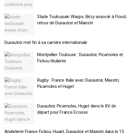
Stade Toulousain Wasps. Bézy associé à Flood,
retour de Dusautoir et Maestri
Dusautoir met fin à sa carrière internationale
Montpellier Toulouse : Dusautoir, Picamoles et
Fickou titulaires
Rugby : France Italie avec Dusautoir, Maestri,
Picamoles et Huget
Dusautoir, Picamoles, Huget dans le XV de
départ pour France Ecosse
Angleterre France Fickou, Huget, Dusautoir et Maestri dans le 15