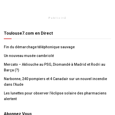
Publicité
Toulouse7.com en Direct
Fin du démarchage téléphonique sauvage
Un nouveau musée cambriolé
Mercato – Akliouche au PSG, Diomandé à Madrid et Rodri au
Barça (?)
Narbonne, 240 pompiers et 4 Canadair sur un nouvel incendie
dans l’Aude
Les lunettes pour observer l’éclipse solaire des pharmaciens
alertent
Abonnez Vous