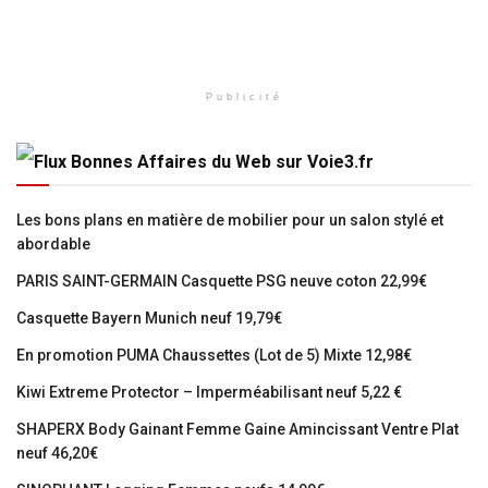
Publicité
Bonnes Affaires du Web sur Voie3.fr
Les bons plans en matière de mobilier pour un salon stylé et
abordable
PARIS SAINT-GERMAIN Casquette PSG neuve coton 22,99€
Casquette Bayern Munich neuf 19,79€
En promotion PUMA Chaussettes (Lot de 5) Mixte 12,98€
Kiwi Extreme Protector – Imperméabilisant neuf 5,22 €
SHAPERX Body Gainant Femme Gaine Amincissant Ventre Plat
neuf 46,20€