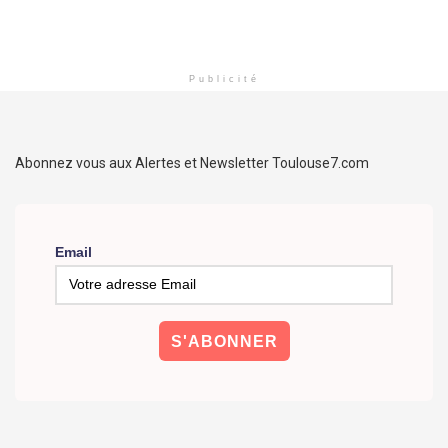
Publicité
Abonnez vous aux Alertes et Newsletter Toulouse7.com
Email