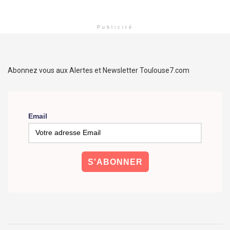
Publicité
Abonnez vous aux Alertes et Newsletter Toulouse7.com
Email