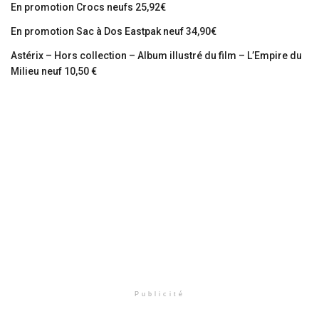
En promotion Crocs neufs 25,92€
En promotion Sac à Dos Eastpak neuf 34,90€
Astérix – Hors collection – Album illustré du film – L’Empire du
Milieu neuf 10,50 €
Publicité