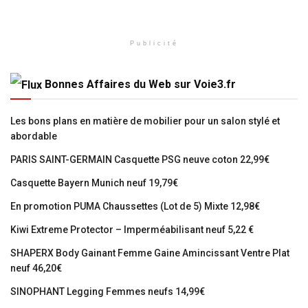
Publicité
Bonnes Affaires du Web sur Voie3.fr
Les bons plans en matière de mobilier pour un salon stylé et
abordable
PARIS SAINT-GERMAIN Casquette PSG neuve coton 22,99€
Casquette Bayern Munich neuf 19,79€
En promotion PUMA Chaussettes (Lot de 5) Mixte 12,98€
Kiwi Extreme Protector – Imperméabilisant neuf 5,22 €
SHAPERX Body Gainant Femme Gaine Amincissant Ventre Plat
neuf 46,20€
SINOPHANT Legging Femmes neufs 14,99€