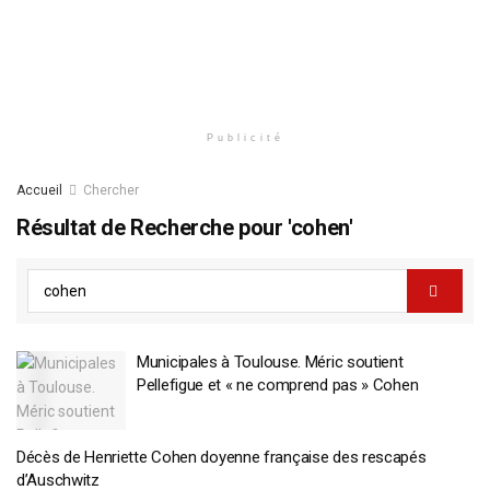
Publicité
Accueil
Chercher
Résultat de Recherche pour 'cohen'
Municipales à Toulouse. Méric soutient
Pellefigue et « ne comprend pas » Cohen
Décès de Henriette Cohen doyenne française des rescapés
d’Auschwitz