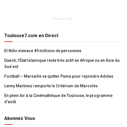
Publicité
Toulouse7.com en Direct
El Niño menace 49 millions de personnes
Daech, l’Etat Islamique reste très actif en Afrique ou en Asie du
Sud est
Football – Marseille va quitter Puma pour rejoindre Adidas
Lenny Martinez remporte le Critérium de Marcolès
En plein Air à la Cinémathèque de Toulouse, le programme
d’août
Abonnez Vous