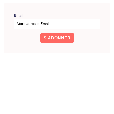
Email