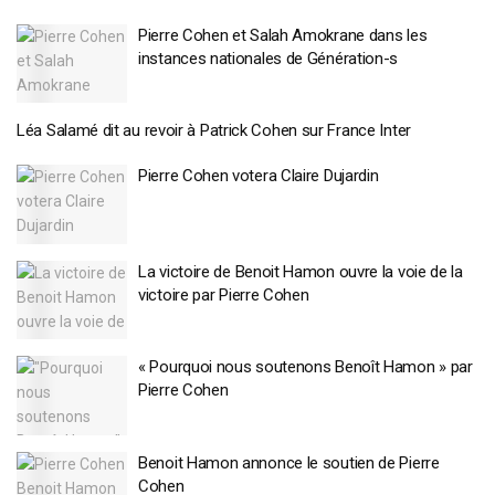
Pierre Cohen et Salah Amokrane dans les
instances nationales de Génération-s
Léa Salamé dit au revoir à Patrick Cohen sur France Inter
Pierre Cohen votera Claire Dujardin
La victoire de Benoit Hamon ouvre la voie de la
victoire par Pierre Cohen
« Pourquoi nous soutenons Benoît Hamon » par
Pierre Cohen
Benoit Hamon annonce le soutien de Pierre
Cohen