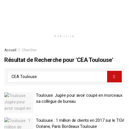
Publicité
Accueil
Chercher
Résultat de Recherche pour 'CEA Toulouse'
Toulouse. Jugée pour avoir coupé en morceaux
sa collègue de bureau
Toulouse : 1 million de clients en 2017 sur le TGV
Océane, Paris Bordeaux Toulouse