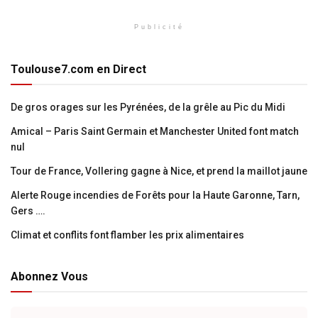
Publicité
Toulouse7.com en Direct
De gros orages sur les Pyrénées, de la grêle au Pic du Midi
Amical – Paris Saint Germain et Manchester United font match
nul
Tour de France, Vollering gagne à Nice, et prend la maillot jaune
Alerte Rouge incendies de Forêts pour la Haute Garonne, Tarn,
Gers ….
Climat et conflits font flamber les prix alimentaires
Abonnez Vous