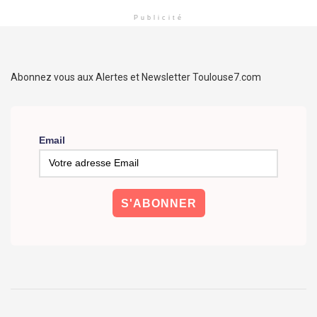
Publicité
Abonnez vous aux Alertes et Newsletter Toulouse7.com
Email