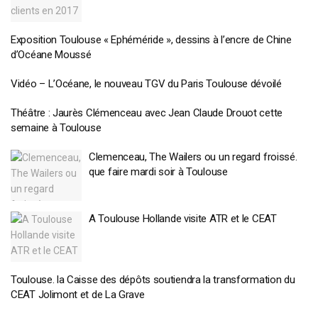
Exposition Toulouse « Ephéméride », dessins à l’encre de Chine
d’Océane Moussé
Vidéo – L’Océane, le nouveau TGV du Paris Toulouse dévoilé
Théâtre : Jaurès Clémenceau avec Jean Claude Drouot cette
semaine à Toulouse
Clemenceau, The Wailers ou un regard froissé.
que faire mardi soir à Toulouse
A Toulouse Hollande visite ATR et le CEAT
Toulouse. la Caisse des dépôts soutiendra la transformation du
CEAT Jolimont et de La Grave