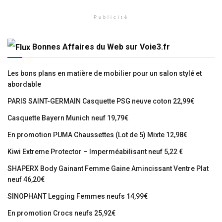
Publicité
Bonnes Affaires du Web sur Voie3.fr
Les bons plans en matière de mobilier pour un salon stylé et
abordable
PARIS SAINT-GERMAIN Casquette PSG neuve coton 22,99€
Casquette Bayern Munich neuf 19,79€
En promotion PUMA Chaussettes (Lot de 5) Mixte 12,98€
Kiwi Extreme Protector – Imperméabilisant neuf 5,22 €
SHAPERX Body Gainant Femme Gaine Amincissant Ventre Plat
neuf 46,20€
SINOPHANT Legging Femmes neufs 14,99€
En promotion Crocs neufs 25,92€