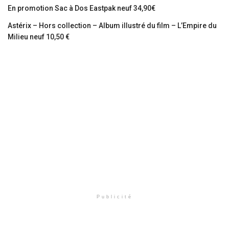
En promotion Sac à Dos Eastpak neuf 34,90€
Astérix – Hors collection – Album illustré du film – L’Empire du
Milieu neuf 10,50 €
Publicité